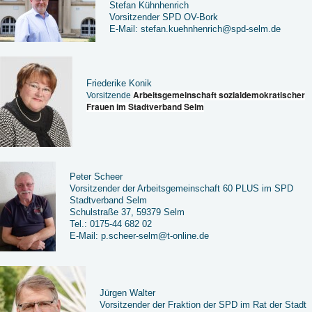
Stefan Kühnhenrich
Vorsitzender SPD OV-Bork
E-Mail: stefan.kuehnhenrich@spd-selm.de
Friederike Konik
Arbeitsgemeinschaft sozialdemokratischer
Vorsitzende
Frauen im Stadtverband Selm
Peter Scheer
Vorsitzender der Arbeitsgemeinschaft 60 PLUS im SPD
Stadtverband Selm
Schulstraße 37, 59379 Selm
Tel.: 0175-44 682 02
E-Mail: p.scheer-selm@t-online.de
Jürgen Walter
Vorsitzender der Fraktion der SPD im Rat der Stadt