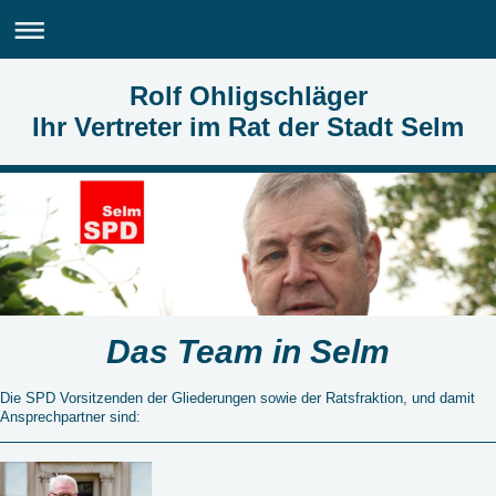
Rolf Ohligschläger
Ihr Vertreter im Rat der Stadt Selm
Das Team in Selm
Die SPD Vorsitzenden der Gliederungen sowie der Ratsfraktion, und damit
Ansprechpartner sind: